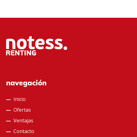
navegación
Inicio
Ofertas
Ventajas
Contacto