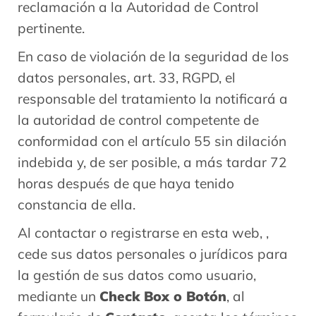
reclamación a la Autoridad de Control
pertinente.
En caso de violación de la seguridad de los
datos personales, art. 33, RGPD, el
responsable del tratamiento la notificará a
la autoridad de control competente de
conformidad con el artículo 55 sin dilación
indebida y, de ser posible, a más tardar 72
horas después de que haya tenido
constancia de ella.
Al contactar o registrarse en esta web, ,
cede sus datos personales o jurídicos para
la gestión de sus datos como usuario,
mediante un
Check Box o Botón
, al