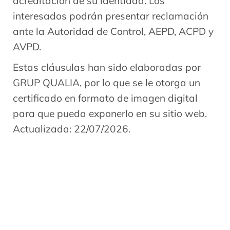
acreditación de su identidad. Los
interesados podrán presentar reclamación
ante la Autoridad de Control, AEPD, ACPD y
AVPD.
Estas cláusulas han sido elaboradas por
GRUP QUALIA, por lo que se le otorga un
certificado en formato de imagen digital
para que pueda exponerlo en su sitio web.
Actualizada: 22/07/2026.