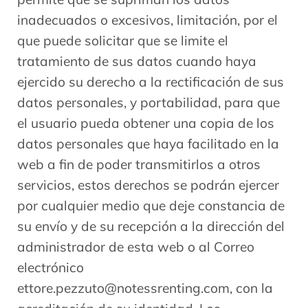
inadecuados o excesivos, limitación, por el
que puede solicitar que se limite el
tratamiento de sus datos cuando haya
ejercido su derecho a la rectificación de sus
datos personales, y portabilidad, para que
el usuario pueda obtener una copia de los
datos personales que haya facilitado en la
web a fin de poder transmitirlos a otros
servicios, estos derechos se podrán ejercer
por cualquier medio que deje constancia de
su envío y de su recepción a la dirección del
administrador de esta web o al Correo
electrónico
ettore.pezzuto@notessrenting.com, con la