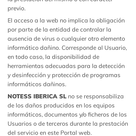
previo.
El acceso a la web no implica la obligación
por parte de la entidad de controlar la
ausencia de virus o cualquier otro elemento
informático dañino. Corresponde al Usuario,
en todo caso, la disponibilidad de
herramientas adecuadas para la detección
y desinfección y protección de programas
informáticos dañinos.
NOTESS IBERICA SL
no se responsabiliza
de los daños producidos en los equipos
informáticos, documentos y/o ficheros de los
Usuarios o de terceros durante la prestación
del servicio en este Portal web.