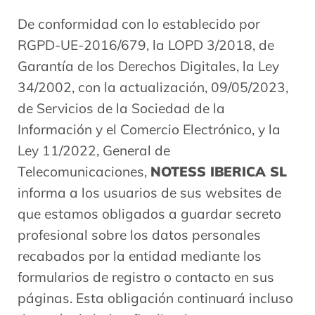
De conformidad con lo establecido por
RGPD-UE-2016/679, la LOPD 3/2018, de
Garantía de los Derechos Digitales, la Ley
34/2002, con la actualización, 09/05/2023,
de Servicios de la Sociedad de la
Información y el Comercio Electrónico, y la
Ley 11/2022, General de
Telecomunicaciones,
NOTESS IBERICA SL
informa a los usuarios de sus websites de
que estamos obligados a guardar secreto
profesional sobre los datos personales
recabados por la entidad mediante los
formularios de registro o contacto en sus
páginas. Esta obligación continuará incluso