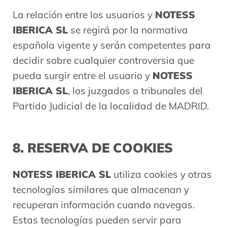
La relación entre los usuarios y
NOTESS
IBERICA SL
se regirá por la normativa
española vigente y serán competentes para
decidir sobre cualquier controversia que
pueda surgir entre el usuario y
NOTESS
IBERICA SL
, los juzgados o tribunales del
Partido Judicial de la localidad de MADRID.
8. RESERVA DE COOKIES
NOTESS IBERICA SL
utiliza cookies y otras
tecnologías similares que almacenan y
recuperan información cuando navegas.
Estas tecnologías pueden servir para