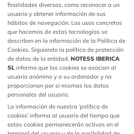
finalidades diversas, como reconocer a un
usuario y obtener información de sus
hábitos de navegación. Los usos concretos
que hacemos de estas tecnologías se
describen en la información de la Política de
Cookies. Siguiendo la política de protección
de datos de la entidad,
NOTESS IBERICA
SL
informa que las cookies se asocian al
usuario anónimo y a su ordenador y no
proporcionan por sí mismas los datos
personales del usuario.
La información de nuestra ‘política de
cookies’ informa al usuario del tiempo que
estas cookies permanecerán activas en el
terminal del usuario y de la posibilidad de