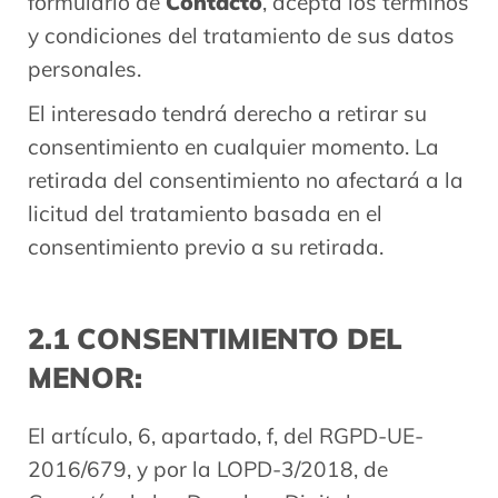
formulario de
Contacto
, acepta los términos
y condiciones del tratamiento de sus datos
personales.
El interesado tendrá derecho a retirar su
consentimiento en cualquier momento. La
retirada del consentimiento no afectará a la
licitud del tratamiento basada en el
consentimiento previo a su retirada.
2.1 CONSENTIMIENTO DEL
MENOR:
El artículo, 6, apartado, f, del RGPD-UE-
2016/679, y por la LOPD-3/2018, de