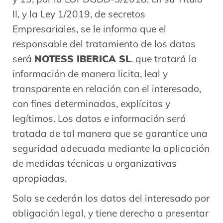
II, y la Ley 1/2019, de secretos
Empresariales, se le informa que el
responsable del tratamiento de los datos
será
NOTESS IBERICA SL
, que tratará la
información de manera licita, leal y
transparente en relación con el interesado,
con fines determinados, explícitos y
legítimos. Los datos e información será
tratada de tal manera que se garantice una
seguridad adecuada mediante la aplicación
de medidas técnicas u organizativas
apropiadas.
Solo se cederán los datos del interesado por
obligación legal, y tiene derecho a presentar