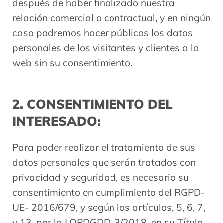
después de haber finalizado nuestra
relación comercial o contractual, y en ningún
caso podremos hacer públicos los datos
personales de los visitantes y clientes a la
web sin su consentimiento.
2. CONSENTIMIENTO DEL
INTERESADO:
Para poder realizar el tratamiento de sus
datos personales que serán tratados con
privacidad y seguridad, es necesario su
consentimiento en cumplimiento del RGPD-
UE- 2016/679, y según los artículos, 5, 6, 7,
y 13, por la LOPDGDD-3/2018, en su Título