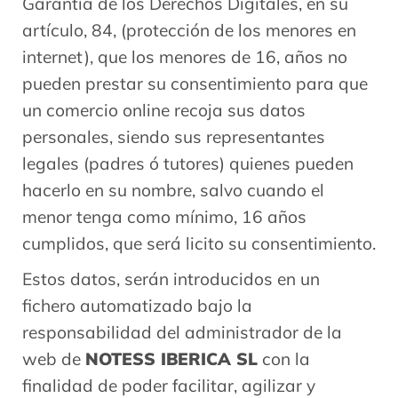
Garantía de los Derechos Digitales, en su
artículo, 84, (protección de los menores en
internet), que los menores de 16, años no
pueden prestar su consentimiento para que
un comercio online recoja sus datos
personales, siendo sus representantes
legales (padres ó tutores) quienes pueden
hacerlo en su nombre, salvo cuando el
menor tenga como mínimo, 16 años
cumplidos, que será licito su consentimiento.
Estos datos, serán introducidos en un
fichero automatizado bajo la
responsabilidad del administrador de la
web de
NOTESS IBERICA SL
con la
finalidad de poder facilitar, agilizar y