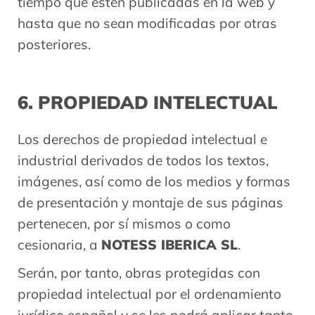
tiempo que estén publicadas en la web y
hasta que no sean modificadas por otras
posteriores.
6. PROPIEDAD INTELECTUAL
Los derechos de propiedad intelectual e
industrial derivados de todos los textos,
imágenes, así como de los medios y formas
de presentación y montaje de sus páginas
pertenecen, por sí mismos o como
cesionaria, a
NOTESS IBERICA SL
.
Serán, por tanto, obras protegidas con
propiedad intelectual por el ordenamiento