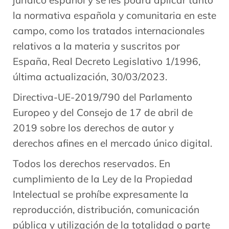
jurídico español y se les podrá aplicar tanto
la normativa española y comunitaria en este
campo, como los tratados internacionales
relativos a la materia y suscritos por
España, Real Decreto Legislativo 1/1996,
última actualización, 30/03/2023.
Directiva-UE-2019/790 del Parlamento
Europeo y del Consejo de 17 de abril de
2019 sobre los derechos de autor y
derechos afines en el mercado único digital.
Todos los derechos reservados. En
cumplimiento de la Ley de la Propiedad
Intelectual se prohíbe expresamente la
reproducción, distribución, comunicación
pública y utilización de la totalidad o parte