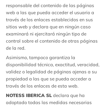
responsable del contenido de las páginas
web a las que pueda acceder el usuario a
través de los enlaces establecidos en sus
sitios web y declara que en ningún caso
examinará ni ejercitará ningún tipo de
control sobre el contenido de otras páginas
de la red.
Asimismo, tampoco garantiza la
disponibilidad técnica, exactitud, veracidad,
validez o legalidad de páginas ajenas a su
propiedad a las que se pueda acceder a
través de los enlaces de esta web.
NOTESS IBERICA SL
declara que ha
adoptado todas las medidas necesarias