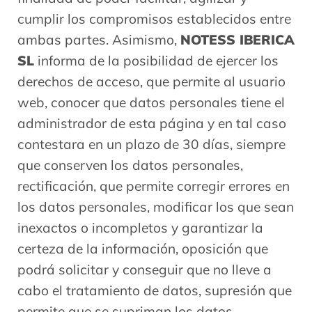
cumplir los compromisos establecidos entre
ambas partes. Asimismo,
NOTESS IBERICA
SL
informa de la posibilidad de ejercer los
derechos de acceso, que permite al usuario
web, conocer que datos personales tiene el
administrador de esta página y en tal caso
contestara en un plazo de 30 días, siempre
que conserven los datos personales,
rectificación, que permite corregir errores en
los datos personales, modificar los que sean
inexactos o incompletos y garantizar la
certeza de la información, oposición que
podrá solicitar y conseguir que no lleve a
cabo el tratamiento de datos, supresión que
permite que se supriman los datos