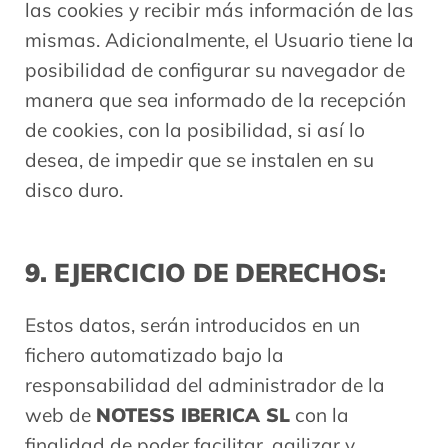
las cookies y recibir más información de las
mismas. Adicionalmente, el Usuario tiene la
posibilidad de configurar su navegador de
manera que sea informado de la recepción
de cookies, con la posibilidad, si así lo
desea, de impedir que se instalen en su
disco duro.
9. EJERCICIO DE DERECHOS:
Estos datos, serán introducidos en un
fichero automatizado bajo la
responsabilidad del administrador de la
web de
NOTESS IBERICA SL
con la
finalidad de poder facilitar, agilizar y