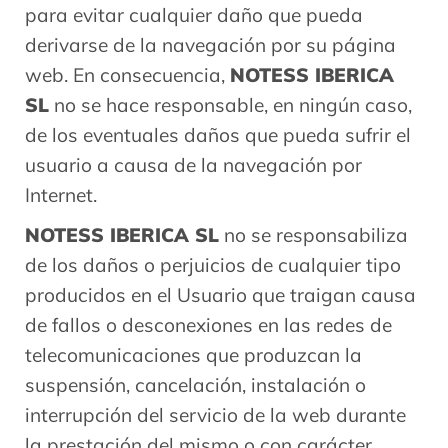
para evitar cualquier daño que pueda
derivarse de la navegación por su página
web. En consecuencia,
NOTESS IBERICA
SL
no se hace responsable, en ningún caso,
de los eventuales daños que pueda sufrir el
usuario a causa de la navegación por
Internet.
NOTESS IBERICA SL
no se responsabiliza
de los daños o perjuicios de cualquier tipo
producidos en el Usuario que traigan causa
de fallos o desconexiones en las redes de
telecomunicaciones que produzcan la
suspensión, cancelación, instalación o
interrupción del servicio de la web durante
la prestación del mismo o con carácter