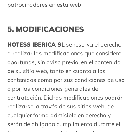
patrocinadores en esta web.
5. MODIFICACIONES
NOTESS IBERICA SL
se reserva el derecho
a realizar las modificaciones que considere
oportunas, sin aviso previo, en el contenido
de su sitio web, tanto en cuanto a los
contenidos como por sus condiciones de uso
o por las condiciones generales de
contratación. Dichas modificaciones podrán
realizarse, a través de sus sitios web, de
cualquier forma admisible en derecho y
serán de obligado cumplimiento durante el