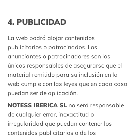
4. PUBLICIDAD
La web podrá alojar contenidos
publicitarios o patrocinados. Los
anunciantes o patrocinadores son los
únicos responsables de asegurarse que el
material remitido para su inclusión en la
web cumple con las leyes que en cada caso
puedan ser de aplicación.
NOTESS IBERICA SL
no será responsable
de cualquier error, inexactitud o
irregularidad que puedan contener los
contenidos publicitarios o de los