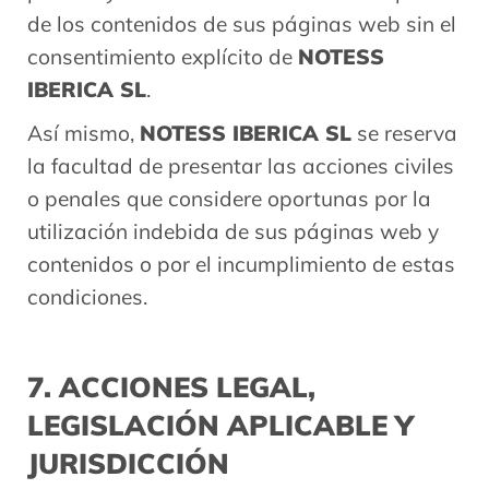
de los contenidos de sus páginas web sin el
consentimiento explícito de
NOTESS
IBERICA SL
.
Así mismo,
NOTESS IBERICA SL
se reserva
la facultad de presentar las acciones civiles
o penales que considere oportunas por la
utilización indebida de sus páginas web y
contenidos o por el incumplimiento de estas
condiciones.
7. ACCIONES LEGAL,
LEGISLACIÓN APLICABLE Y
JURISDICCIÓN