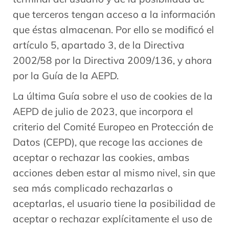
que terceros tengan acceso a la información
que éstas almacenan. Por ello se modificó el
artículo 5, apartado 3, de la Directiva
2002/58 por la Directiva 2009/136, y ahora
por la Guía de la AEPD.
La última Guía sobre el uso de cookies de la
AEPD de julio de 2023, que incorpora el
criterio del Comité Europeo en Protección de
Datos (CEPD), que recoge las acciones de
aceptar o rechazar las cookies, ambas
acciones deben estar al mismo nivel, sin que
sea más complicado rechazarlas o
aceptarlas, el usuario tiene la posibilidad de
aceptar o rechazar explícitamente el uso de