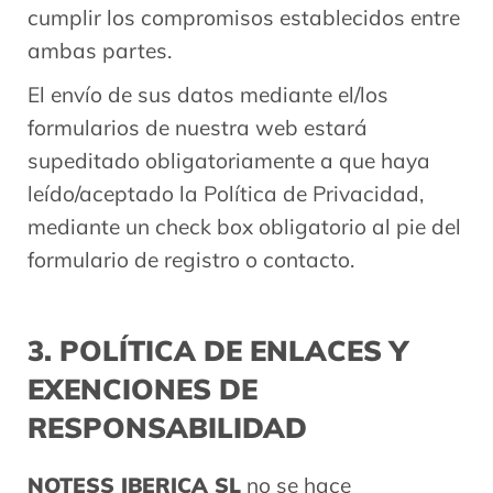
cumplir los compromisos establecidos entre
ambas partes.
El envío de sus datos mediante el/los
formularios de nuestra web estará
supeditado obligatoriamente a que haya
leído/aceptado la Política de Privacidad,
mediante un check box obligatorio al pie del
formulario de registro o contacto.
3. POLÍTICA DE ENLACES Y
EXENCIONES DE
RESPONSABILIDAD
NOTESS IBERICA SL
no se hace