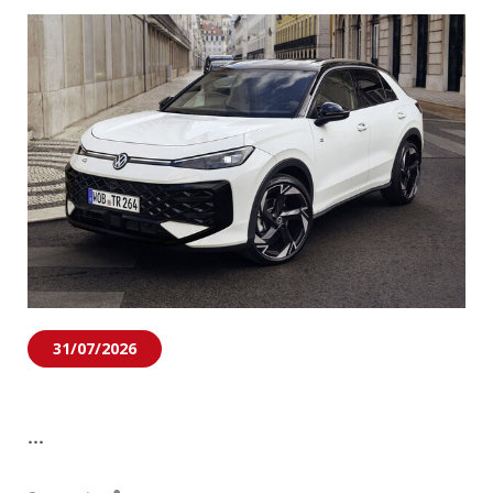
31/07/2026
...