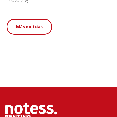
Más noticias