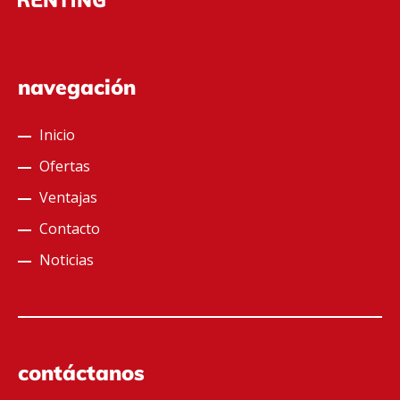
navegación
Inicio
Ofertas
Ventajas
Contacto
Noticias
contáctanos