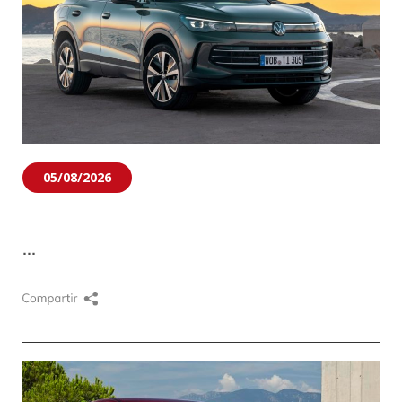
05/08/2026
...