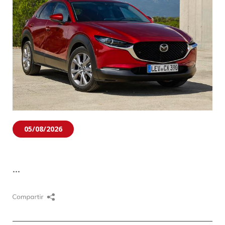
05/08/2026
...