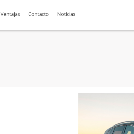
Ventajas
Contacto
Noticias