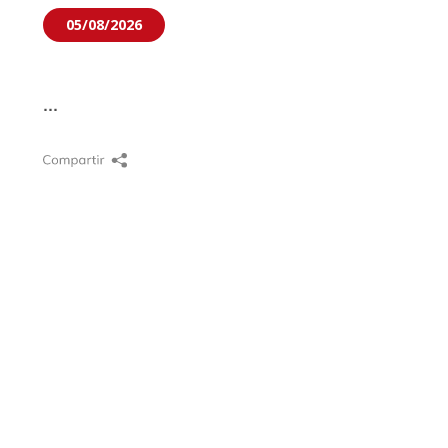
05/08/2026
...