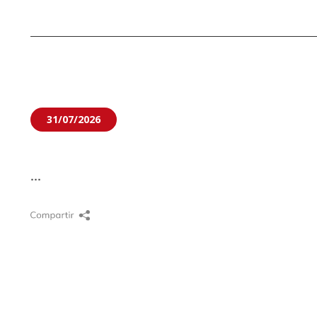
31/07/2026
...