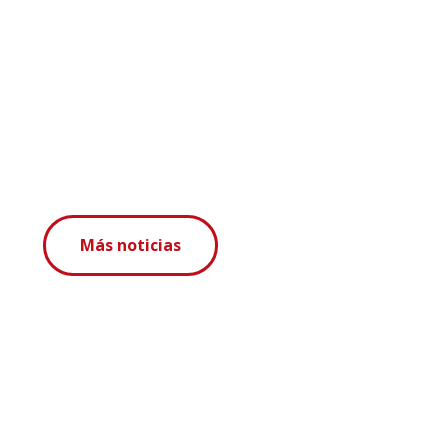
Más noticias