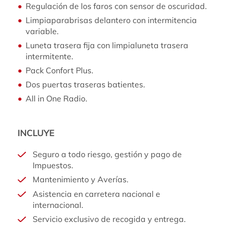
Regulación de los faros con sensor de oscuridad.
Limpiaparabrisas delantero con intermitencia
variable.
Luneta trasera fija con limpialuneta trasera
intermitente.
Pack Confort Plus.
Dos puertas traseras batientes.
All in One Radio.
INCLUYE
Seguro a todo riesgo, gestión y pago de
Impuestos.
Mantenimiento y Averías.
Asistencia en carretera nacional e
internacional.
Servicio exclusivo de recogida y entrega.