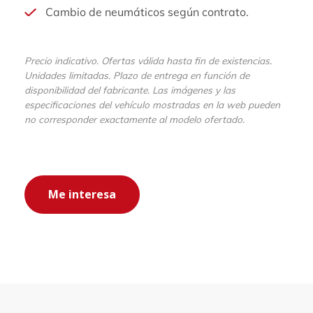
Cambio de neumáticos según contrato.
Precio indicativo. Ofertas válida hasta fin de existencias.
Unidades limitadas. Plazo de entrega en función de
disponibilidad del fabricante. Las imágenes y las
especificaciones del vehículo mostradas en la web pueden
no corresponder exactamente al modelo ofertado.
Me interesa