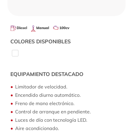
Diesel
Manual
100cv
COLORES DISPONIBLES
EQUIPAMIENTO DESTACADO
Limitador de velocidad.
Encendido diurno automático.
Freno de mano electrónico.
Control de arranque en pendiente.
Luces de día con tecnología LED.
Aire acondicionado.