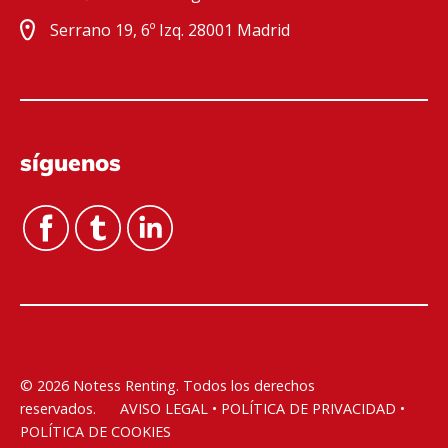
Serrano 19, 6º Izq. 28001 Madrid
síguenos
© 2026 Notess Renting. Todos los derechos
reservados.
AVISO LEGAL
•
POLÍTICA DE PRIVACIDAD
•
POLÍTICA DE COOKIES