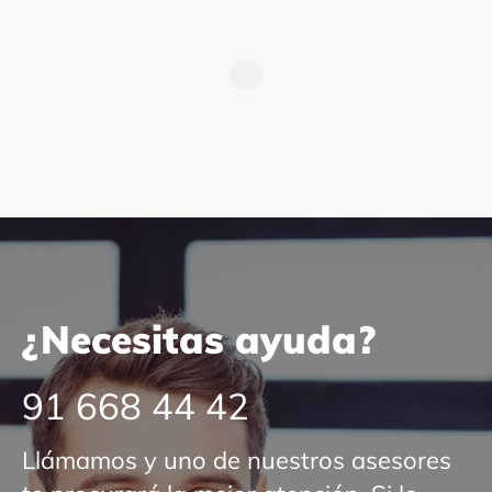
¿Necesitas ayuda?
91 668 44 42
Llámamos y uno de nuestros asesores