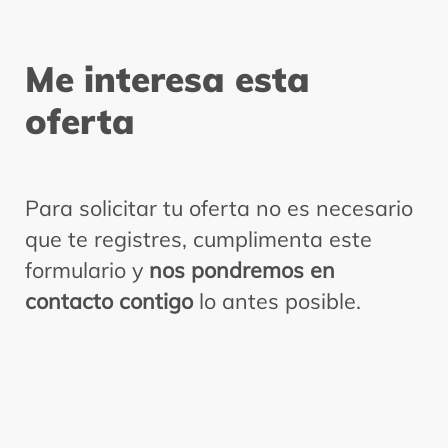
Me interesa
esta
oferta
Para solicitar tu oferta no es necesario
que te registres, cumplimenta este
formulario y
nos pondremos en
contacto contigo
lo antes posible.