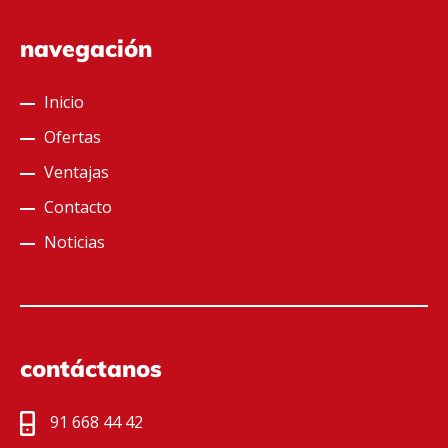
navegación
Inicio
Ofertas
Ventajas
Contacto
Noticias
contáctanos
91 668 44 42