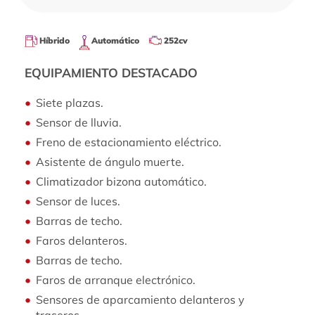
Híbrido
Automático
252cv
EQUIPAMIENTO DESTACADO
Siete plazas.
Sensor de lluvia.
Freno de estacionamiento eléctrico.
Asistente de ángulo muerte.
Climatizador bizona automático.
Sensor de luces.
Barras de techo.
Faros delanteros.
Barras de techo.
Faros de arranque electrónico.
Sensores de aparcamiento delanteros y