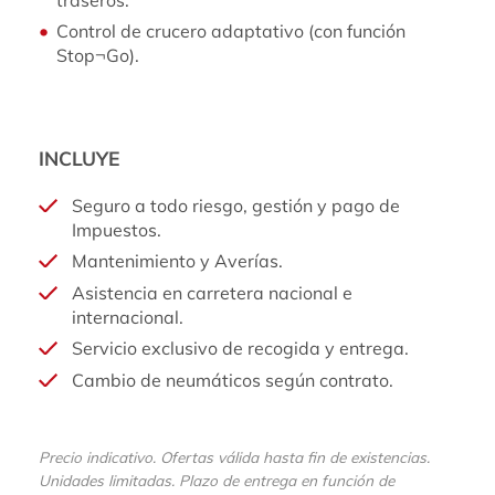
traseros.
Control de crucero adaptativo (con función
Stop¬Go).
INCLUYE
Seguro a todo riesgo, gestión y pago de
Impuestos.
Mantenimiento y Averías.
Asistencia en carretera nacional e
internacional.
Servicio exclusivo de recogida y entrega.
Cambio de neumáticos según contrato.
Precio indicativo. Ofertas válida hasta fin de existencias.
Unidades limitadas. Plazo de entrega en función de