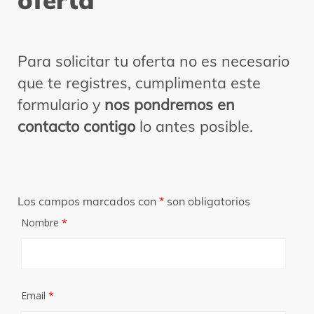
oferta
Para solicitar tu oferta no es necesario
que te registres, cumplimenta este
formulario y
nos pondremos en
contacto contigo
lo antes posible.
Los campos marcados con
*
son obligatorios
Nombre
*
Email
*