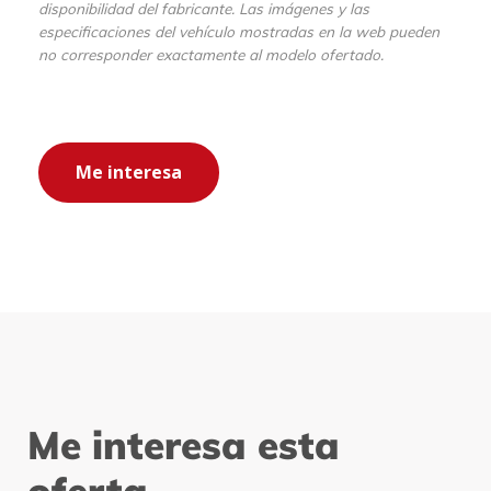
disponibilidad del fabricante. Las imágenes y las
especificaciones del vehículo mostradas en la web pueden
no corresponder exactamente al modelo ofertado.
Me interesa
Me interesa
esta