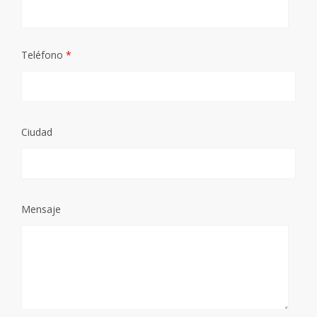
Teléfono
*
Ciudad
Mensaje