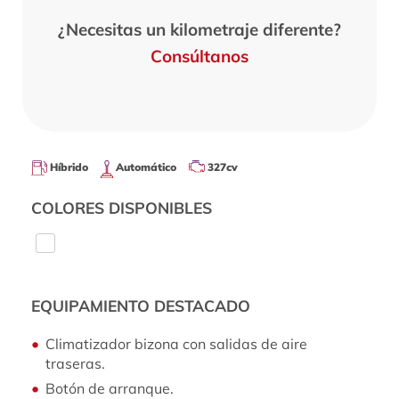
¿Necesitas un kilometraje diferente?
Consúltanos
Híbrido
Automático
327cv
COLORES DISPONIBLES
EQUIPAMIENTO DESTACADO
Climatizador bizona con salidas de aire
traseras.
Botón de arranque.