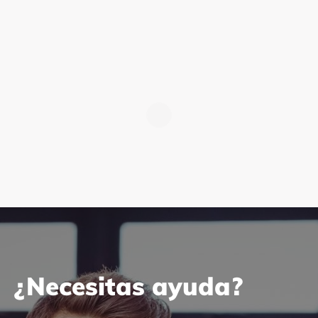
¿Necesitas ayuda?