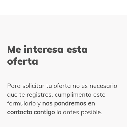
Me interesa
esta
oferta
Para solicitar tu oferta no es necesario
que te registres, cumplimenta este
formulario y
nos pondremos en
contacto contigo
lo antes posible.