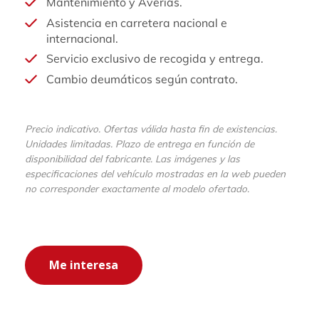
Mantenimiento y Averías.
Asistencia en carretera nacional e
internacional.
Servicio exclusivo de recogida y entrega.
Cambio deumáticos según contrato.
Precio indicativo. Ofertas válida hasta fin de existencias.
Unidades limitadas. Plazo de entrega en función de
disponibilidad del fabricante. Las imágenes y las
especificaciones del vehículo mostradas en la web pueden
no corresponder exactamente al modelo ofertado.
Me interesa