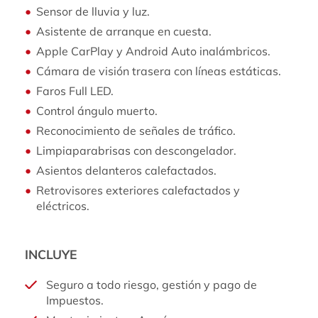
Sensor de lluvia y luz.
Asistente de arranque en cuesta.
Apple CarPlay y Android Auto inalámbricos.
Cámara de visión trasera con líneas estáticas.
Faros Full LED.
Control ángulo muerto.
Reconocimiento de señales de tráfico.
Limpiaparabrisas con descongelador.
Asientos delanteros calefactados.
Retrovisores exteriores calefactados y
eléctricos.
INCLUYE
Seguro a todo riesgo, gestión y pago de
Impuestos.