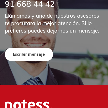
91 668 44 42
Llámamos y uno de nuestros asesores
te procurará la mejor atención. Si lo
prefieres puedes dejarnos un mensaje.
Escribir mensaje