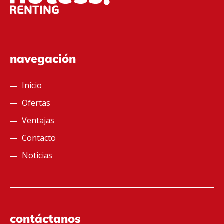
navegación
Inicio
Ofertas
Ventajas
Contacto
Noticias
contáctanos